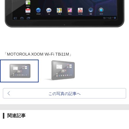
「MOTOROLA XOOM Wi-Fi TBi11M」
この写真の記事へ
関連記事