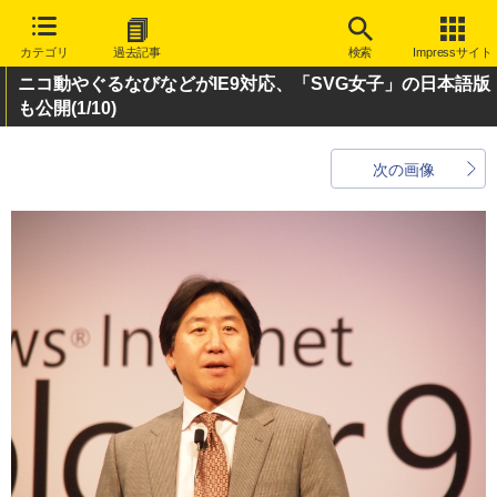
カテゴリ
過去記事
検索
Impressサイト
ニコ動やぐるなびなどがIE9対応、「SVG女子」の日本語版
も公開
(1/10)
次の画像