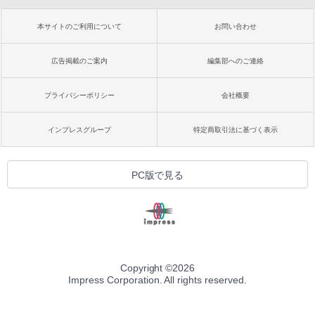
本サイトのご利用について
お問い合わせ
広告掲載のご案内
編集部へのご連絡
プライバシーポリシー
会社概要
インプレスグループ
特定商取引法に基づく表示
PC版で見る
Copyright ©
2026
Impress Corporation. All rights reserved.