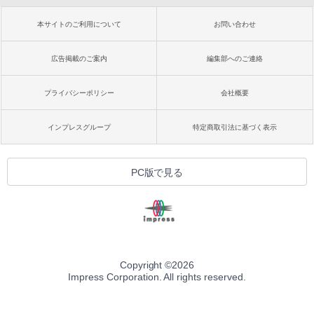
本サイトのご利用について
お問い合わせ
広告掲載のご案内
編集部へのご連絡
プライバシーポリシー
会社概要
インプレスグループ
特定商取引法に基づく表示
PC版で見る
Copyright ©
2026
Impress Corporation. All rights reserved.