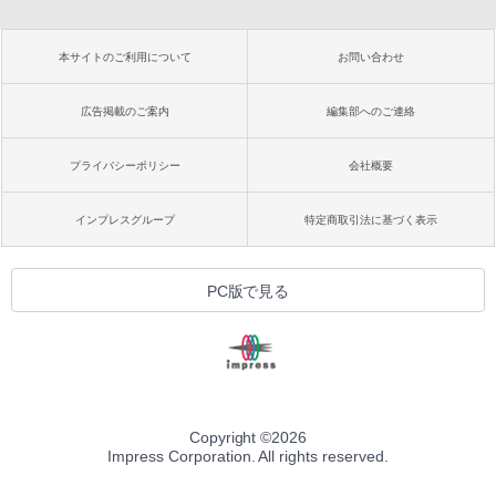
本サイトのご利用について
お問い合わせ
広告掲載のご案内
編集部へのご連絡
プライバシーポリシー
会社概要
インプレスグループ
特定商取引法に基づく表示
PC版で見る
Copyright ©
2026
Impress Corporation. All rights reserved.