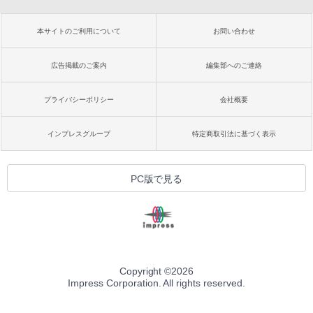
本サイトのご利用について
お問い合わせ
広告掲載のご案内
編集部へのご連絡
プライバシーポリシー
会社概要
インプレスグループ
特定商取引法に基づく表示
PC版で見る
Copyright ©
2026
Impress Corporation. All rights reserved.