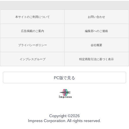
本サイトのご利用について
お問い合わせ
広告掲載のご案内
編集部へのご連絡
プライバシーポリシー
会社概要
インプレスグループ
特定商取引法に基づく表示
PC版で見る
Copyright ©
2026
Impress Corporation. All rights reserved.