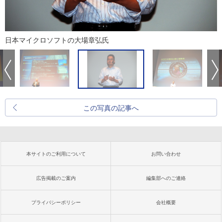
日本マイクロソフトの大場章弘氏
この写真の記事へ
本サイトのご利用について
お問い合わせ
広告掲載のご案内
編集部へのご連絡
プライバシーポリシー
会社概要