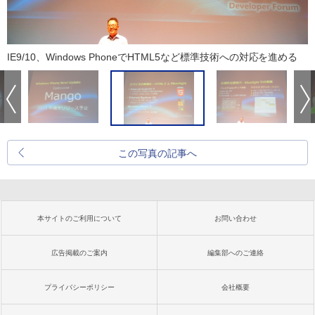
IE9/10、Windows PhoneでHTML5など標準技術への対応を進める
この写真の記事へ
本サイトのご利用について
お問い合わせ
広告掲載のご案内
編集部へのご連絡
プライバシーポリシー
会社概要