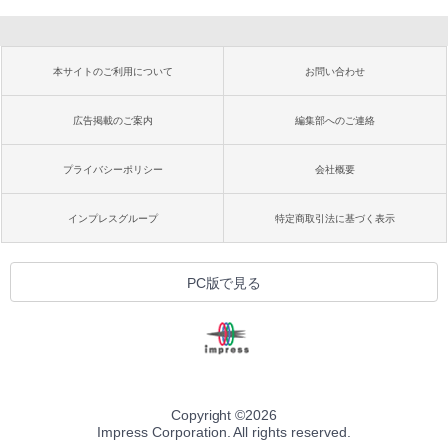
本サイトのご利用について
お問い合わせ
広告掲載のご案内
編集部へのご連絡
プライバシーポリシー
会社概要
インプレスグループ
特定商取引法に基づく表示
PC版で見る
Copyright ©
2026
Impress Corporation. All rights reserved.