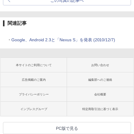
この写真の記事へ
関連記事
・
Google、Android 2.3と「Nexus S」を発表 (2010/12/7)
本サイトのご利用について
お問い合わせ
広告掲載のご案内
編集部へのご連絡
プライバシーポリシー
会社概要
インプレスグループ
特定商取引法に基づく表示
PC版で見る