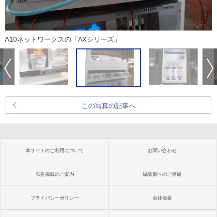
A10ネットワークスの「AXシリーズ」
この写真の記事へ
本サイトのご利用について
お問い合わせ
広告掲載のご案内
編集部へのご連絡
プライバシーポリシー
会社概要