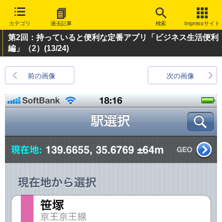
カテゴリ
過去記事
検索
Impressサイト
第2回：持っていると便利な定番アプリ「ビジネス生活便利
編」（2）
(13/24)
前の画像
次の画像