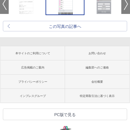
この写真の記事へ
本サイトのご利用について
お問い合わせ
広告掲載のご案内
編集部へのご連絡
プライバシーポリシー
会社概要
インプレスグループ
特定商取引法に基づく表示
PC版で見る