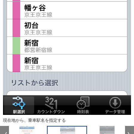
現在地から、乗車駅名を指定する