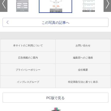
この写真の記事へ
本サイトのご利用について
お問い合わせ
広告掲載のご案内
編集部へのご連絡
プライバシーポリシー
会社概要
インプレスグループ
特定商取引法に基づく表示
PC版で見る