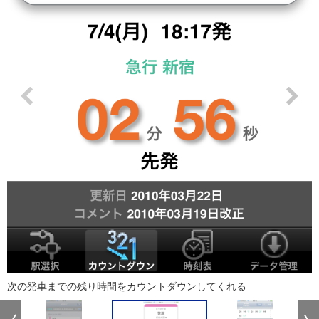
次の発車までの残り時間をカウントダウンしてくれる