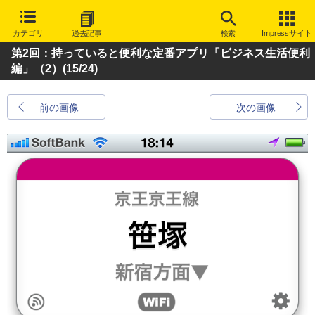
カテゴリ
過去記事
検索
Impressサイト
第2回：持っていると便利な定番アプリ「ビジネス生活便利
編」（2）
(15/24)
前の画像
次の画像