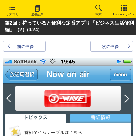
カテゴリ
過去記事
検索
Impressサイト
第2回：持っていると便利な定番アプリ「ビジネス生活便利
編」（2）
(6/24)
前の画像
次の画像