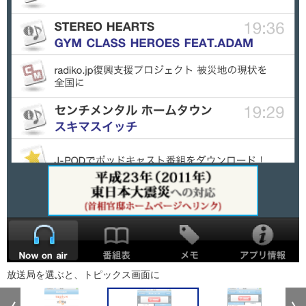
放送局を選ぶと、トピックス画面に