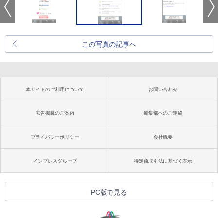
この写真の記事へ
本サイトのご利用について
お問い合わせ
広告掲載のご案内
編集部へのご連絡
プライバシーポリシー
会社概要
インプレスグループ
特定商取引法に基づく表示
PC版で見る