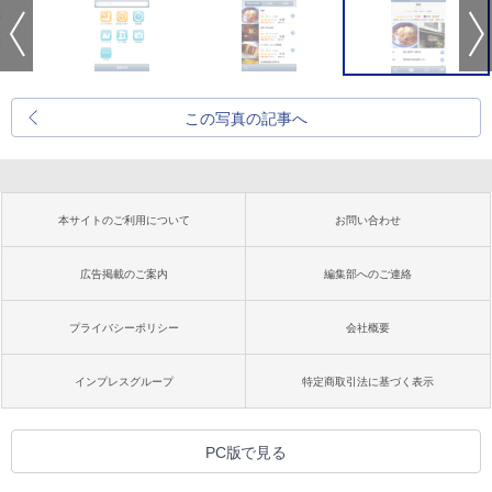
この写真の記事へ
本サイトのご利用について
お問い合わせ
広告掲載のご案内
編集部へのご連絡
プライバシーポリシー
会社概要
インプレスグループ
特定商取引法に基づく表示
PC版で見る