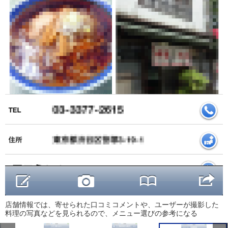
店舗情報では、寄せられた口コミコメントや、ユーザーが撮影した
料理の写真などを見られるので、メニュー選びの参考になる