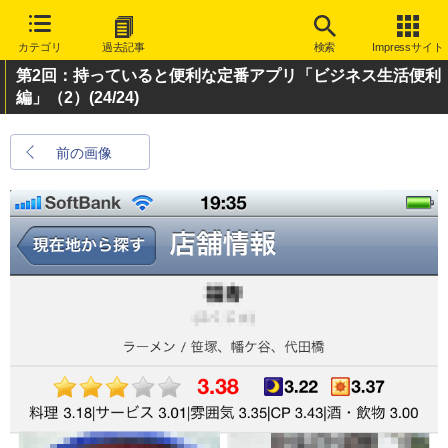
カテゴリ
過去記事
検索
Impressサイト
第2回：持っていると便利な定番アプリ「ビジネス生活便利
編」（2）
(24/24)
前の画像