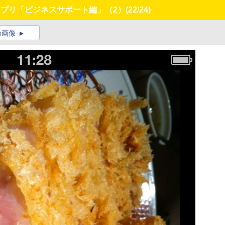
アプリ「ビジネスサポート編」（2）
(22/24)
の画像