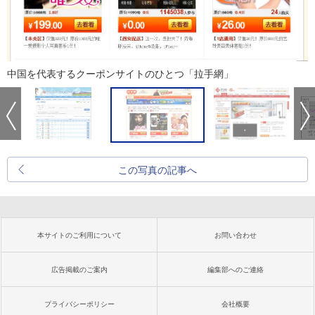
中国を代表するクーポンサイトのひとつ「拉手網」
この写真の記事へ
本サイトのご利用について
お問い合わせ
広告掲載のご案内
編集部へのご連絡
プライバシーポリシー
会社概要