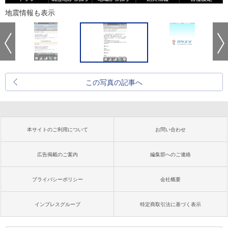
地震情報も表示
この写真の記事へ
本サイトのご利用について
お問い合わせ
広告掲載のご案内
編集部へのご連絡
プライバシーポリシー
会社概要
インプレスグループ
特定商取引法に基づく表示