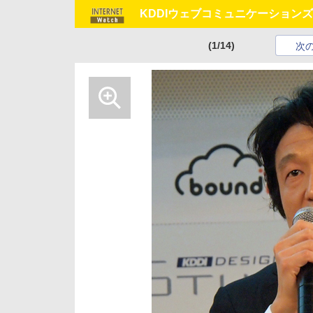
KDDIウェブコミュニケーションズ
(1/14)
次