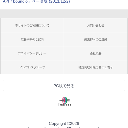
API「boundio」ベータ版 (2011/12/2)
本サイトのご利用について
お問い合わせ
広告掲載のご案内
編集部へのご連絡
プライバシーポリシー
会社概要
インプレスグループ
特定商取引法に基づく表示
PC版で見る
Copyright ©
2026