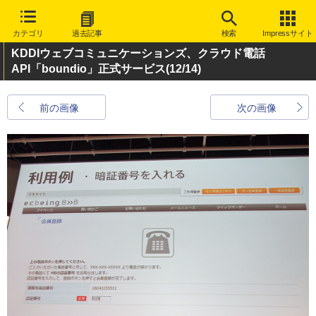
カテゴリ
過去記事
検索
Impressサイト
KDDIウェブコミュニケーションズ、クラウド電話
API「boundio」正式サービス
(12/14)
前の画像
次の画像