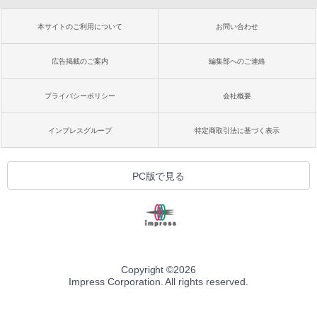
本サイトのご利用について
お問い合わせ
広告掲載のご案内
編集部へのご連絡
プライバシーポリシー
会社概要
インプレスグループ
特定商取引法に基づく表示
PC版で見る
Copyright ©
2026
Impress Corporation. All rights reserved.