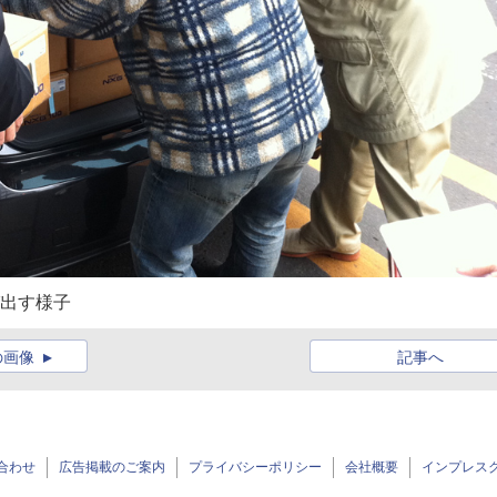
び出す様子
の画像
記事へ
合わせ
広告掲載のご案内
プライバシーポリシー
会社概要
インプレス