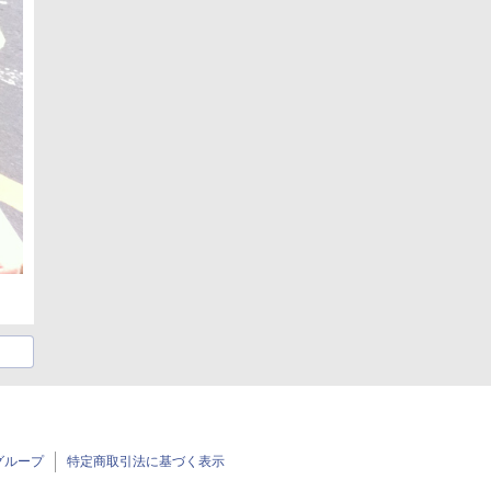
グループ
特定商取引法に基づく表示