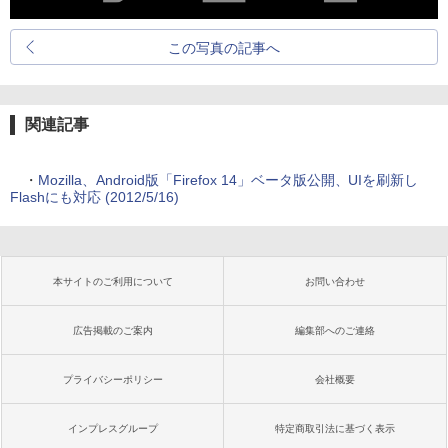
この写真の記事へ
関連記事
・
Mozilla、Android版「Firefox 14」ベータ版公開、UIを刷新し
Flashにも対応 (2012/5/16)
本サイトのご利用について
お問い合わせ
広告掲載のご案内
編集部へのご連絡
プライバシーポリシー
会社概要
インプレスグループ
特定商取引法に基づく表示