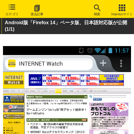
カテゴリ
過去記事
検索
Impressサイト
Android版「Firefox 14」ベータ版、日本語対応版が公開
(1/1)