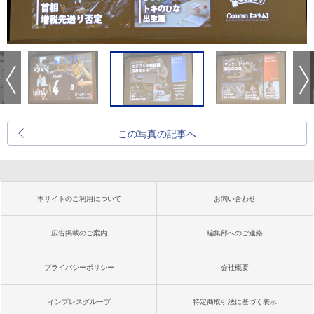
この写真の記事へ
本サイトのご利用について
お問い合わせ
広告掲載のご案内
編集部へのご連絡
プライバシーポリシー
会社概要
インプレスグループ
特定商取引法に基づく表示