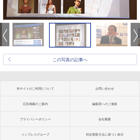
この写真の記事へ
本サイトのご利用について
お問い合わせ
広告掲載のご案内
編集部へのご連絡
プライバシーポリシー
会社概要
インプレスグループ
特定商取引法に基づく表示