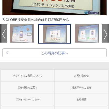
BIGLOBE接続会員の場合は月額2750円から
この写真の記事へ
本サイトのご利用について
お問い合わせ
広告掲載のご案内
編集部へのご連絡
プライバシーポリシー
会社概要