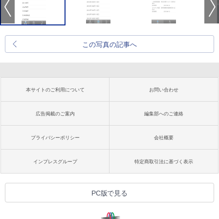
この写真の記事へ
本サイトのご利用について
お問い合わせ
広告掲載のご案内
編集部へのご連絡
プライバシーポリシー
会社概要
インプレスグループ
特定商取引法に基づく表示
PC版で見る