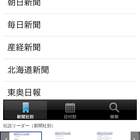
社説リーダー（新聞社別）