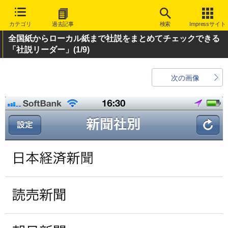
カテゴリ
過去記事
検索
Impressサイト
全国紙からローカル紙まで社説をまとめてチェックできる
「社説リーダー」
(1/9)
次の画像