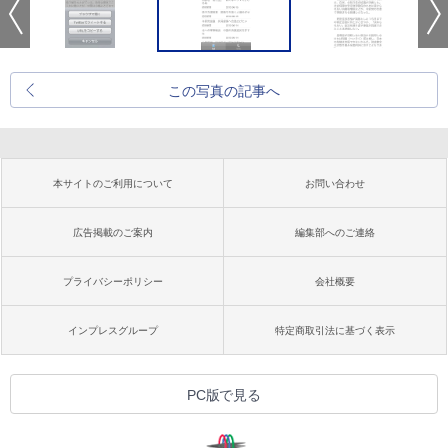
この写真の記事へ
本サイトのご利用について
お問い合わせ
広告掲載のご案内
編集部へのご連絡
プライバシーポリシー
会社概要
インプレスグループ
特定商取引法に基づく表示
PC版で見る