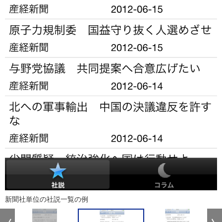
新聞社単位の社説一覧の例