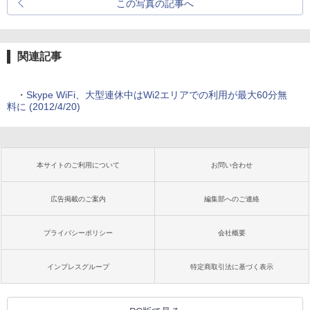
この写真の記事へ
関連記事
・
Skype WiFi、大型連休中はWi2エリアでの利用が最大60分無
料に (2012/4/20)
本サイトのご利用について
お問い合わせ
広告掲載のご案内
編集部へのご連絡
プライバシーポリシー
会社概要
インプレスグループ
特定商取引法に基づく表示