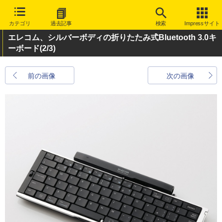
カテゴリ
過去記事
検索
Impressサイト
エレコム、シルバーボディの折りたたみ式Bluetooth 3.0キ
ーボード
(2/3)
前の画像
次の画像