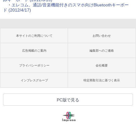
・
エレコム、通話/音楽機能付きのスマホ向けBluetoothキーボー
ド (2012/4/17)
本サイトのご利用について
お問い合わせ
広告掲載のご案内
編集部へのご連絡
プライバシーポリシー
会社概要
インプレスグループ
特定商取引法に基づく表示
PC版で見る