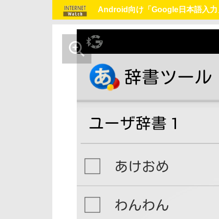
Android向け「Google日