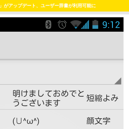
本語入力」がアップデート、ユーザー辞書が利用可能に