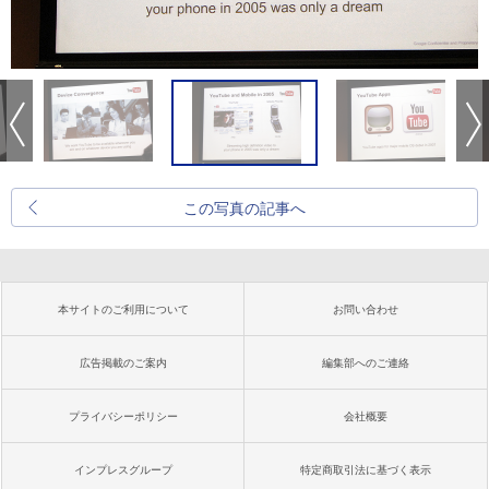
この写真の記事へ
本サイトのご利用について
お問い合わせ
広告掲載のご案内
編集部へのご連絡
プライバシーポリシー
会社概要
インプレスグループ
特定商取引法に基づく表示