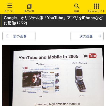
カテゴリ
過去記事
検索
Impressサイト
Google、オリジナル版「YouTube」アプリをiPhoneなど
に配信
(12/22)
前の画像
次の画像