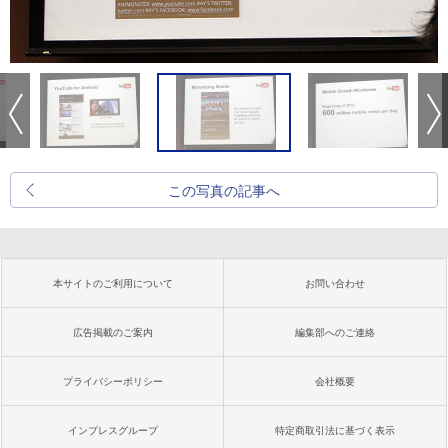
この写真の記事へ
本サイトのご利用について
お問い合わせ
広告掲載のご案内
編集部へのご連絡
プライバシーポリシー
会社概要
インプレスグループ
特定商取引法に基づく表示