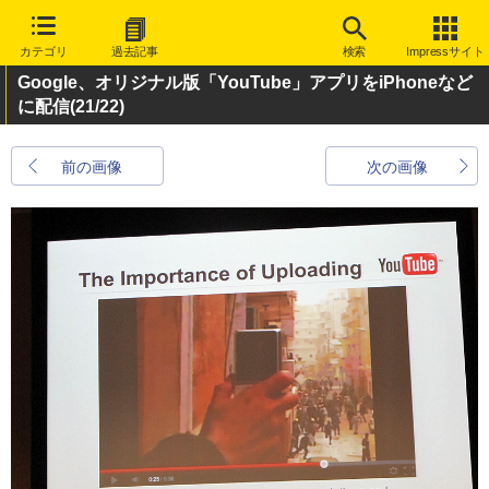
カテゴリ
過去記事
検索
Impressサイト
Google、オリジナル版「YouTube」アプリをiPhoneなど
に配信
(21/22)
前の画像
次の画像