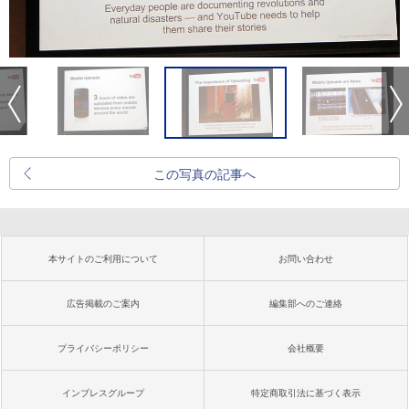
この写真の記事へ
本サイトのご利用について
お問い合わせ
広告掲載のご案内
編集部へのご連絡
プライバシーポリシー
会社概要
インプレスグループ
特定商取引法に基づく表示