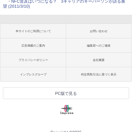
・
NFC普及はいつになる？ 3キャリアのキーパーソンが語る展
望 (2011/3/10)
本サイトのご利用について
お問い合わせ
広告掲載のご案内
編集部へのご連絡
プライバシーポリシー
会社概要
インプレスグループ
特定商取引法に基づく表示
PC版で見る