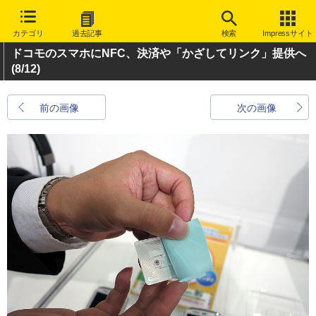
カテゴリ
過去記事
検索
Impressサイト
ドコモのスマホにNFC、決済や「かざしてリンク」提供へ
(8/12)
前の画像
次の画像