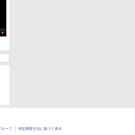
グループ
特定商取引法に基づく表示