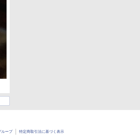
グループ
特定商取引法に基づく表示