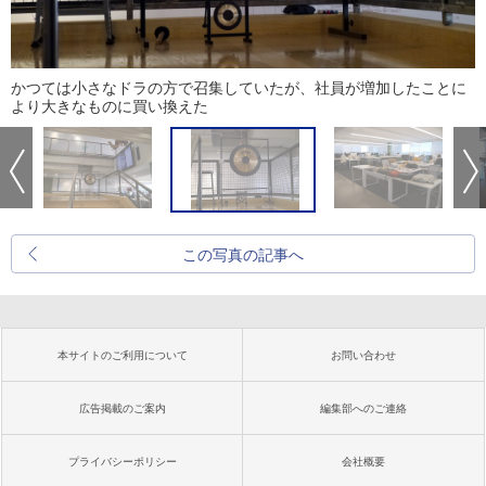
かつては小さなドラの方で召集していたが、社員が増加したことに
より大きなものに買い換えた
この写真の記事へ
本サイトのご利用について
お問い合わせ
広告掲載のご案内
編集部へのご連絡
プライバシーポリシー
会社概要