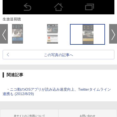
生放送視聴
この写真の記事へ
関連記事
・
ニコ動のiOSアプリが読み込み速度向上、Twitterタイムライン
連携も (2012/8/29)
本サイトのご利用について
お問い合わせ