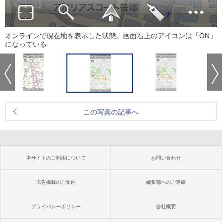
オンラインで現在地を表示した状態。画面右上のアイコンは「ON」
になっている
この写真の記事へ
本サイトのご利用について
お問い合わせ
広告掲載のご案内
編集部へのご連絡
プライバシーポリシー
会社概要