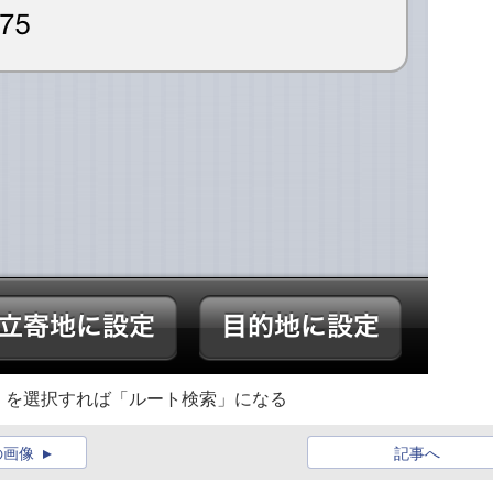
」を選択すれば「ルート検索」になる
の画像
記事へ