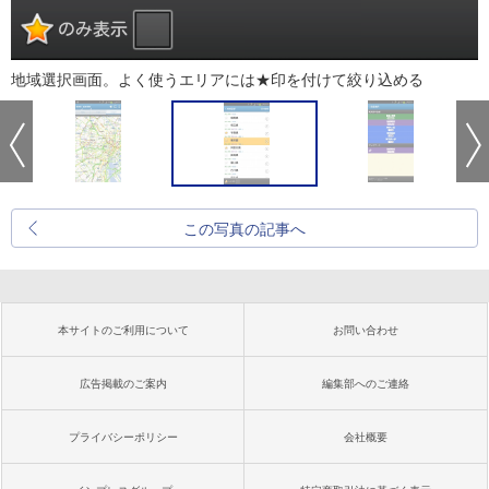
地域選択画面。よく使うエリアには★印を付けて絞り込める
この写真の記事へ
本サイトのご利用について
お問い合わせ
広告掲載のご案内
編集部へのご連絡
プライバシーポリシー
会社概要