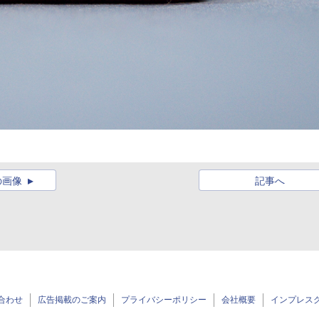
の画像
記事へ
合わせ
広告掲載のご案内
プライバシーポリシー
会社概要
インプレス