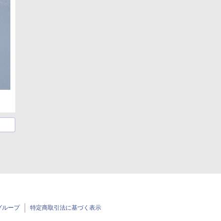
グループ
特定商取引法に基づく表示