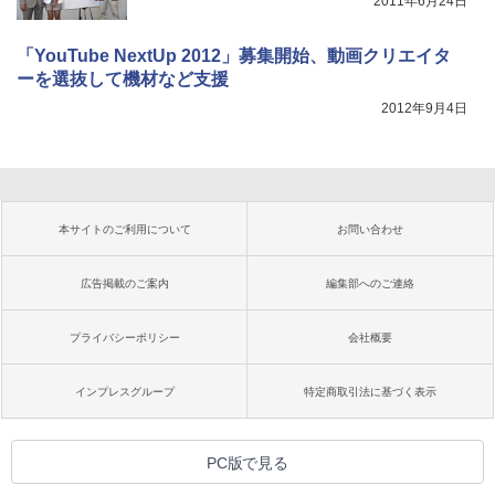
2011年6月24日
「YouTube NextUp 2012」募集開始、動画クリエイタ
ーを選抜して機材など支援
2012年9月4日
本サイトのご利用について
お問い合わせ
広告掲載のご案内
編集部へのご連絡
プライバシーポリシー
会社概要
インプレスグループ
特定商取引法に基づく表示
PC版で見る