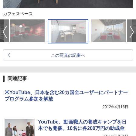
カフェスペース
この写真の記事へ
関連記事
米YouTube、日本を含む20カ国全ユーザーにパートナー
プログラム参加を解放
2012年4月16日
YouTube、動画職人の養成キャンプを日
本でも開催、10名に各200万円の助成金