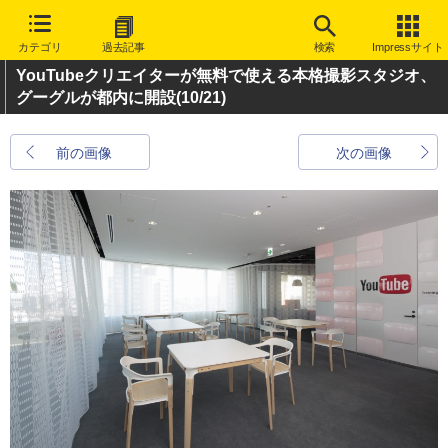
カテゴリ
過去記事
検索
Impressサイト
YouTubeクリエイターが無料で使える本格撮影スタジオ、
グーグルが都内に開設
(10/21)
前の画像
次の画像