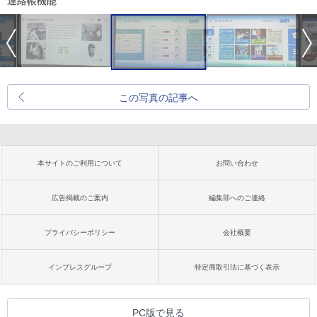
連絡帳機能
この写真の記事へ
本サイトのご利用について
お問い合わせ
広告掲載のご案内
編集部へのご連絡
プライバシーポリシー
会社概要
インプレスグループ
特定商取引法に基づく表示
PC版で見る