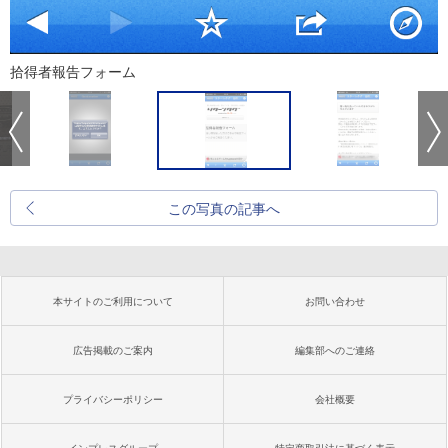
拾得者報告フォーム
この写真の記事へ
本サイトのご利用について
お問い合わせ
広告掲載のご案内
編集部へのご連絡
プライバシーポリシー
会社概要