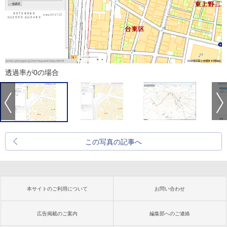
透過率が0の場合
この写真の記事へ
本サイトのご利用について
お問い合わせ
広告掲載のご案内
編集部へのご連絡