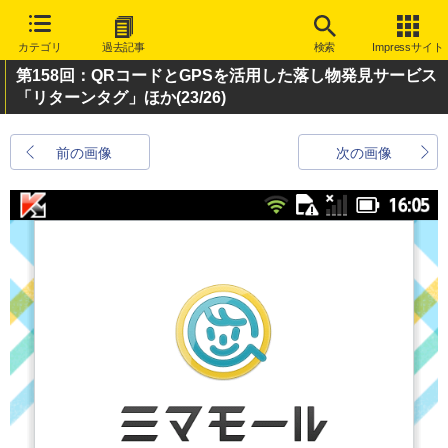
カテゴリ
過去記事
検索
Impressサイト
第158回：QRコードとGPSを活用した落し物発見サービス
「リターンタグ」ほか
(23/26)
前の画像
次の画像