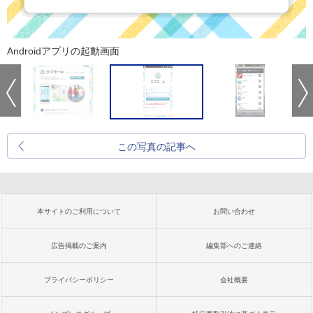
Androidアプリの起動画面
この写真の記事へ
本サイトのご利用について
お問い合わせ
広告掲載のご案内
編集部へのご連絡
プライバシーポリシー
会社概要