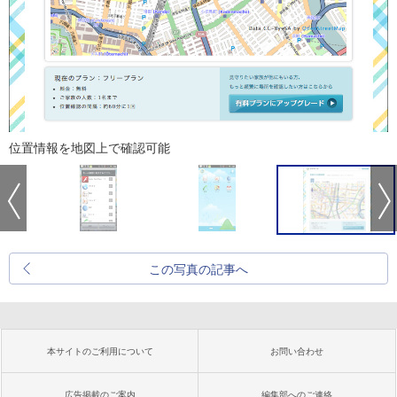
位置情報を地図上で確認可能
この写真の記事へ
本サイトのご利用について
お問い合わせ
広告掲載のご案内
編集部へのご連絡