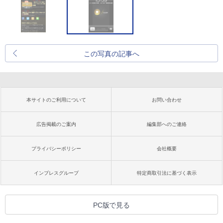
この写真の記事へ
本サイトのご利用について
お問い合わせ
広告掲載のご案内
編集部へのご連絡
プライバシーポリシー
会社概要
インプレスグループ
特定商取引法に基づく表示
PC版で見る